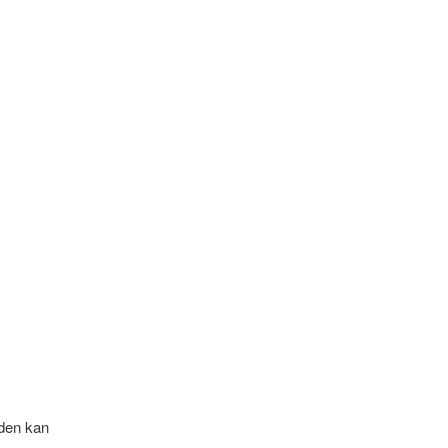
den kan