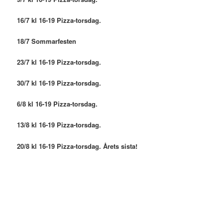
16/7 kl 16-19 Pizza-torsdag.
18/7 Sommarfesten
23/7 kl 16-19 Pizza-torsdag.
30/7 kl 16-19 Pizza-torsdag.
6/8 kl 16-19 Pizza-torsdag.
13/8 kl 16-19 Pizza-torsdag.
20/8 kl 16-19 Pizza-torsdag. Årets sista!