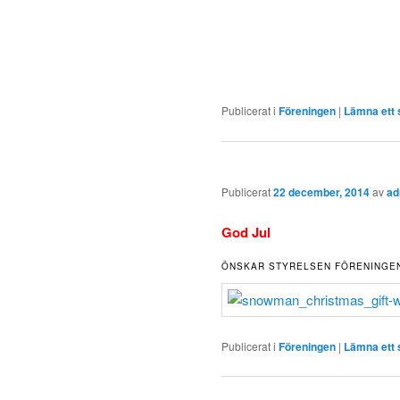
Publicerat i
Föreningen
|
Lämna ett 
Publicerat
22 december, 2014
av
ad
God Jul
ÖNSKAR STYRELSEN FÖRENINGE
Publicerat i
Föreningen
|
Lämna ett 